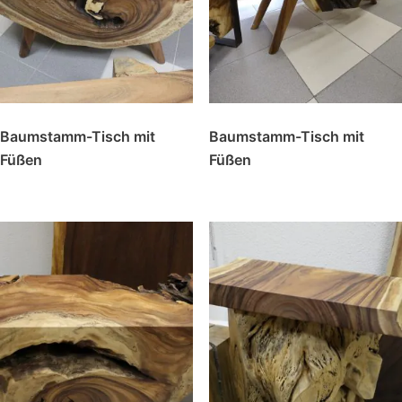
Baumstamm-Tisch mit
Baumstamm-Tisch mit
Füßen
Füßen