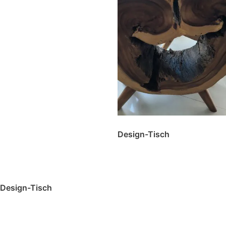
Design-Tisch
Design-Tisch