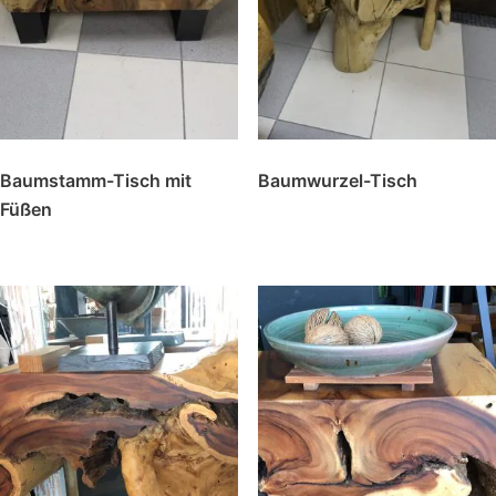
Baumstamm-Tisch mit
Baumwurzel-Tisch
Füßen