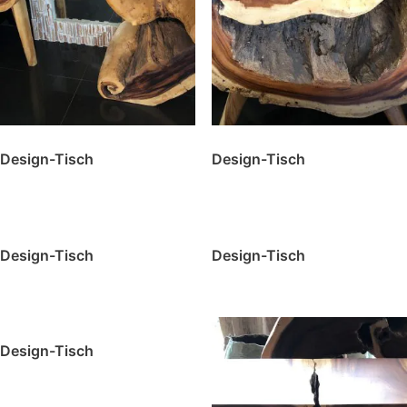
Design-Tisch
Design-Tisch
Design-Tisch
Design-Tisch
Design-Tisch